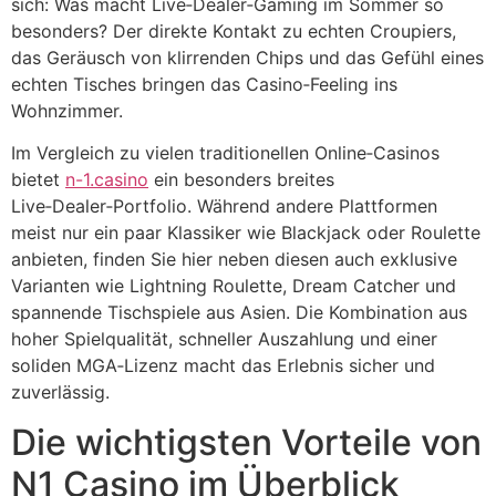
sich: Was macht Live‑Dealer‑Gaming im Sommer so
besonders? Der direkte Kontakt zu echten Croupiers,
das Geräusch von klirrenden Chips und das Gefühl eines
echten Tisches bringen das Casino‑Feeling ins
Wohnzimmer.
Im Vergleich zu vielen traditionellen Online‑Casinos
bietet
n-1.casino
ein besonders breites
Live‑Dealer‑Portfolio. Während andere Plattformen
meist nur ein paar Klassiker wie Blackjack oder Roulette
anbieten, finden Sie hier neben diesen auch exklusive
Varianten wie Lightning Roulette, Dream Catcher und
spannende Tischspiele aus Asien. Die Kombination aus
hoher Spielqualität, schneller Auszahlung und einer
soliden MGA‑Lizenz macht das Erlebnis sicher und
zuverlässig.
Die wichtigsten Vorteile von
N1 Casino im Überblick