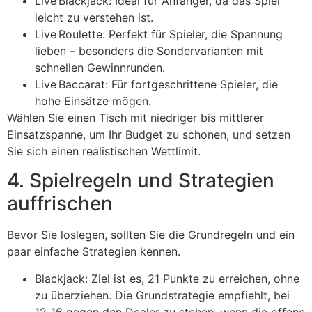
Live Blackjack: Ideal für Anfänger, da das Spiel
leicht zu verstehen ist.
Live Roulette: Perfekt für Spieler, die Spannung
lieben – besonders die Sondervarianten mit
schnellen Gewinnrunden.
Live Baccarat: Für fortgeschrittene Spieler, die
hohe Einsätze mögen.
Wählen Sie einen Tisch mit niedriger bis mittlerer
Einsatzspanne, um Ihr Budget zu schonen, und setzen
Sie sich einen realistischen Wettlimit.
4. Spielregeln und Strategien
auffrischen
Bevor Sie loslegen, sollten Sie die Grundregeln und ein
paar einfache Strategien kennen.
Blackjack: Ziel ist es, 21 Punkte zu erreichen, ohne
zu überziehen. Die Grundstrategie empfiehlt, bei
12‑16 gegen den Dealer zu stehen, wenn die offene