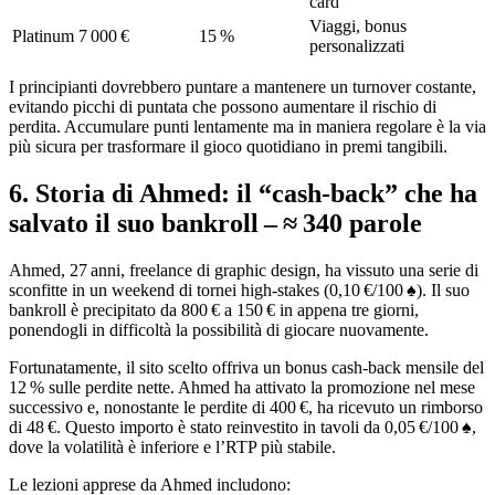
card
Viaggi, bonus
Platinum
7 000 €
15 %
personalizzati
I principianti dovrebbero puntare a mantenere un turnover costante,
evitando picchi di puntata che possono aumentare il rischio di
perdita. Accumulare punti lentamente ma in maniera regolare è la via
più sicura per trasformare il gioco quotidiano in premi tangibili.
6. Storia di Ahmed: il “cash‑back” che ha
salvato il suo bankroll – ≈ 340 parole
Ahmed, 27 anni, freelance di graphic design, ha vissuto una serie di
sconfitte in un weekend di tornei high‑stakes (0,10 €/100 ♠️). Il suo
bankroll è precipitato da 800 € a 150 € in appena tre giorni,
ponendogli in difficoltà la possibilità di giocare nuovamente.
Fortunatamente, il sito scelto offriva un bonus cash‑back mensile del
12 % sulle perdite nette. Ahmed ha attivato la promozione nel mese
successivo e, nonostante le perdite di 400 €, ha ricevuto un rimborso
di 48 €. Questo importo è stato reinvestito in tavoli da 0,05 €/100 ♠️,
dove la volatilità è inferiore e l’RTP più stabile.
Le lezioni apprese da Ahmed includono: