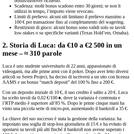
bonus/turnover richiesto.
Scadenza: molti bonus scadono entro 30 giorni; se non li
utilizzi in tempo, l’importo viene revocato.
Limiti di prelievo: alcuni siti limitano il prelievo massimo a
100 € per transazione fino al completamento del wagering.
Restrizioni di gioco: alcuni bonus sono validi solo su tavoli
low‑stakes o su specifiche varianti (Texas Hold’em, Omaha).
2. Storia di Luca: da €10 a €2 500 in un
mese – ≈ 310 parole
Luca è uno studente universitario di 22 anni, appassionato di
videogami, ma alle prime armi con il poker. Dopo aver letto diversi
articoli su Seren Project, ha deciso di iscriversi a un sito con licenza
AAMS e un bonus “match deposit” del 100 % fino a 200 €.
Con un deposito iniziale di 10 €, il suo credito è salito a 20 €. Luca
ha scelto tavoli da 0,02 €/100 ♠️, dove la varianza è contenuta e
l’RTP medio è superiore all’85 %. Dopo le prime cinque mani ha
vinto una piccola serie di micro‑pot, aumentando il bankroll a 35 €.
La chiave del suo successo è stata la gestione della varianza: ha
impostato una soglia di stop‑loss giornaliera di 15 € e ha evitato di
spostarsi su tavoli più alti finché il bankroll non avesse superato i