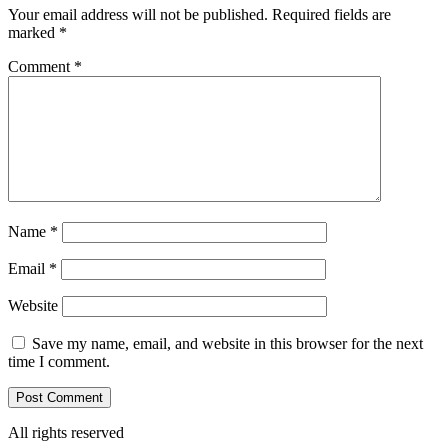
Your email address will not be published.
Required fields are
marked
*
Comment
*
Name
*
Email
*
Website
Save my name, email, and website in this browser for the next
time I comment.
All rights reserved