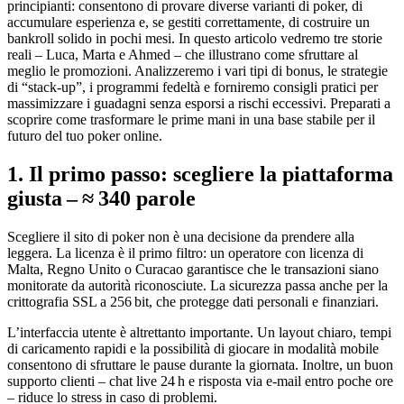
principianti: consentono di provare diverse varianti di poker, di
accumulare esperienza e, se gestiti correttamente, di costruire un
bankroll solido in pochi mesi. In questo articolo vedremo tre storie
reali – Luca, Marta e Ahmed – che illustrano come sfruttare al
meglio le promozioni. Analizzeremo i vari tipi di bonus, le strategie
di “stack‑up”, i programmi fedeltà e forniremo consigli pratici per
massimizzare i guadagni senza esporsi a rischi eccessivi. Preparati a
scoprire come trasformare le prime mani in una base stabile per il
futuro del tuo poker online.
1. Il primo passo: scegliere la piattaforma
giusta – ≈ 340 parole
Scegliere il sito di poker non è una decisione da prendere alla
leggera. La licenza è il primo filtro: un operatore con licenza di
Malta, Regno Unito o Curacao garantisce che le transazioni siano
monitorate da autorità riconosciute. La sicurezza passa anche per la
crittografia SSL a 256 bit, che protegge dati personali e finanziari.
L’interfaccia utente è altrettanto importante. Un layout chiaro, tempi
di caricamento rapidi e la possibilità di giocare in modalità mobile
consentono di sfruttare le pause durante la giornata. Inoltre, un buon
supporto clienti – chat live 24 h e risposta via e‑mail entro poche ore
– riduce lo stress in caso di problemi.