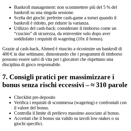
Bankroll management: non scommettere più del 5 % del
bankroll su una singola sessione.
Scelta dei giochi: preferire cash‑game a tornei quando il
bankroll è ridotto, per ridurre la varianza.
Utilizzo del cash‑back: considerare il rimborso come un
“cuscino” di sicurezza, da reinvestire solo dopo aver
soddisfatto i requisiti di wagering (10x il bonus).
Grazie al cash‑back, Ahmed è riuscito a ricostruire un bankroll di
400 € in due settimane, dimostrando che i programmi di rimborso
possono essere salvi di vita per i giocatori che rispettano una
disciplina di gioco responsabile.
7. Consigli pratici per massimizzare i
bonus senza rischi eccessivi – ≈ 310 parole
Checklist pre‑deposito
Verifica i requisiti di scommessa (wagering) e confrontali con
il valore del bonus.
Controlla il limite di prelievo massimo associato al bonus.
Accertati che il bonus sia valido su tavoli low‑stakes o su
giochi specifici.